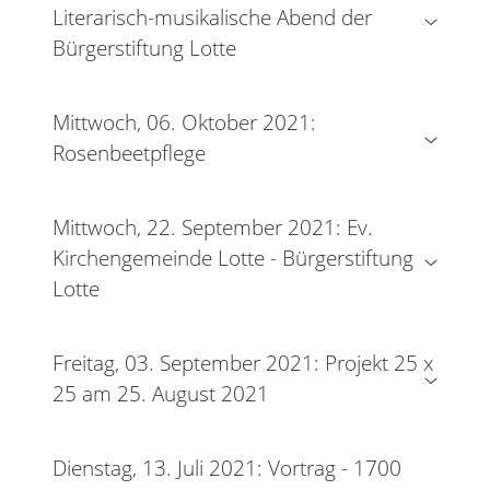
Literarisch-musikalische Abend der
Bürgerstiftung Lotte
Mittwoch, 06. Oktober 2021:
Rosenbeetpflege
Mittwoch, 22. September 2021: Ev.
Kirchengemeinde Lotte - Bürgerstiftung
Lotte
Freitag, 03. September 2021: Projekt 25 x
25 am 25. August 2021
Dienstag, 13. Juli 2021: Vortrag - 1700