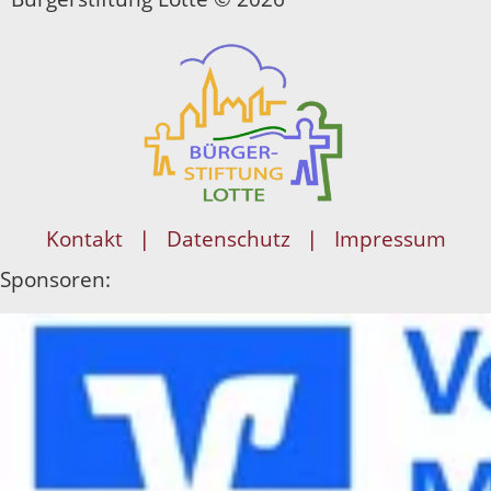
Kontakt
Datenschutz
Impressum
Sponsoren: