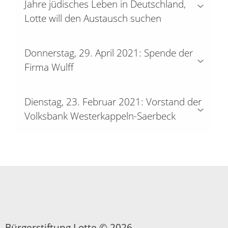
Jahre jüdisches Leben in Deutschland,
Lotte will den Austausch suchen
Donnerstag, 29. April 2021: Spende der
Firma Wulff
Dienstag, 23. Februar 2021: Vorstand der
Volksbank Westerkappeln-Saerbeck
Bürgerstiftung Lotte © 2026