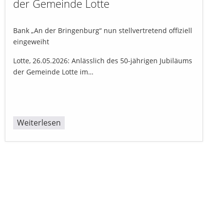
der Gemeinde Lotte
Bank „An der Bringenburg“ nun stellvertretend offiziell
eingeweiht
Lotte, 26.05.2026: Anlässlich des 50-jährigen Jubiläums
der Gemeinde Lotte im…
Weiterlesen