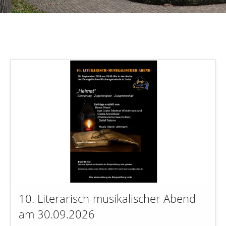
10. Literarisch-musikalischer Abend
am 30.09.2026