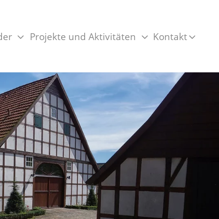
der
Projekte und Aktivitäten
Kontakt