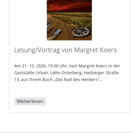
Lesung/Vortrag von Margret Koers
Am 21. 10. 2026, 19.00 Uhr, liest Margret Koers in der
Gaststätte Urban, Lotte-Osterberg, Hasberger Straße
13, aus ihrem Buch „Das Rad des Henkers“…
Weiterlesen