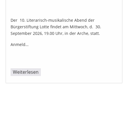
Der 10. Literarisch-musikalische Abend der
Bürgerstiftung Lotte findet am Mittwoch, d. 30.
September 2026, 19.00 Uhr, in der Arche, statt.
Anmeld…
Weiterlesen