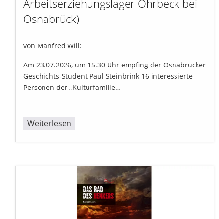
Arbeitserziehungslager Ohrbeck bei
Osnabrück)
von Manfred Will:
Am 23.07.2026, um 15.30 Uhr empfing der Osnabrücker
Geschichts-Student Paul Steinbrink 16 interessierte
Personen der „Kulturfamilie…
Weiterlesen