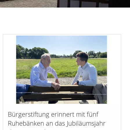
Bürgerstiftung erinnert mit fünf
Ruhebänken an das Jubiläumsjahr