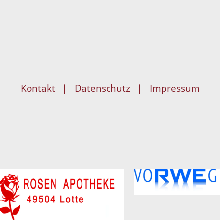
Kontakt
Datenschutz
Impressum