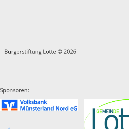
Bürgerstiftung Lotte © 2026
Sponsoren: